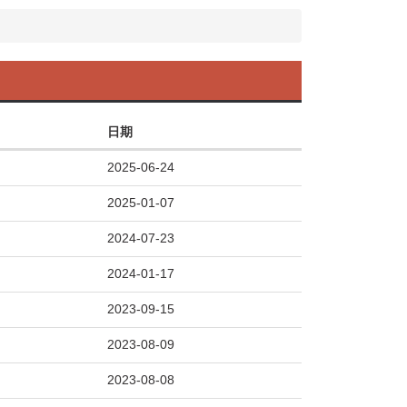
日期
2025-06-24
2025-01-07
2024-07-23
2024-01-17
2023-09-15
2023-08-09
2023-08-08