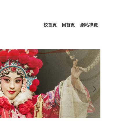
校首頁
回首頁
網站導覽