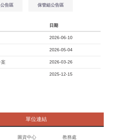
組公告區
保管組公告區
日期
2026-06-10
2026-05-04
2026-03-26
一案
2025-12-15
單位連結
圖資中心
教務處