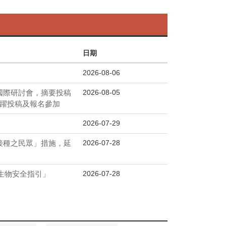
日期
2026-08-06
2026-08-05
EL 2026」國際研討會，摘要投稿
踴躍投稿及報名參加
2026-07-29
2026-07-28
未接種之民眾」措施，延
2026-07-28
室生物安全指引」