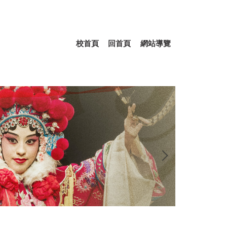
校首頁
回首頁
網站導覽