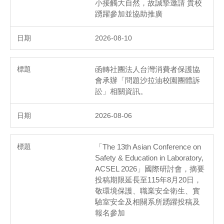
小接觸大自然，故誠摯邀請 貴校
踴躍參加並協助推廣
2026-08-10
函轉社團法人台灣消費者保護協
會承辦「問題沙拉油校園團體訴
訟」相關資訊。
2026-08-06
「The 13th Asian Conference on
Safety & Education in Laboratory,
ACSEL 2026」國際研討會，摘要
投稿期限延長至115年8月20日，
敬環境保護、職業安全衛生、實
驗室安全及相關系所踴躍投稿及
報名參加