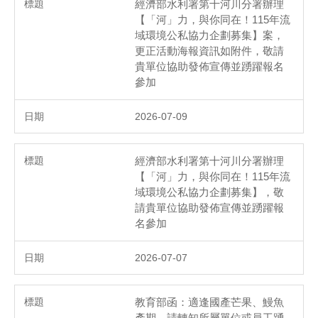
經濟部水利署第十河川分署辦理
【「河」力，與你同在！115年流
域環境公私協力企劃募集】案，
更正活動海報資訊如附件，敬請
貴單位協助發佈宣傳並踴躍報名
參加
2026-07-09
經濟部水利署第十河川分署辦理
【「河」力，與你同在！115年流
域環境公私協力企劃募集】，敬
請貴單位協助發佈宣傳並踴躍報
名參加
2026-07-07
教育部函：適逢國產芒果、鰻魚