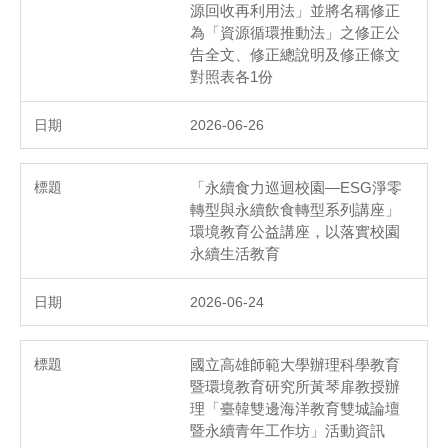
源回收再利用法」並將名稱修正
為「資源循環推動法」之修正公
告全文、修正總說明及修正條文
對照表各1份
2026-06-26
「永續食力巡迴校園—ESG淨零
轉型與永續飲食轉型系列講座」
環境教育公益講座，以落實校園
永續生活教育
2026-06-24
國立高雄師範大學辦理科學教育
暨環境教育研究所黃琴扉教授辦
理「臺韓雙邊海洋教育雙城論壇
暨永續青年工作坊」活動資訊