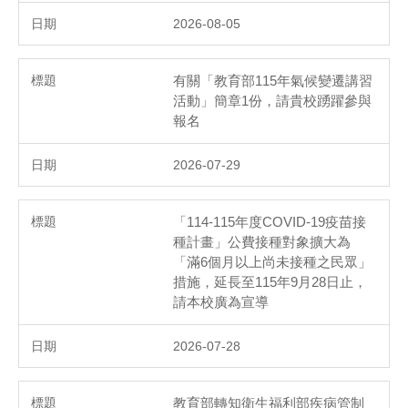
2026-08-05
有關「教育部115年氣候變遷講習
活動」簡章1份，請貴校踴躍參與
報名
2026-07-29
「114-115年度COVID-19疫苗接
種計畫」公費接種對象擴大為
「滿6個月以上尚未接種之民眾」
措施，延長至115年9月28日止，
請本校廣為宣導
2026-07-28
教育部轉知衛生福利部疾病管制