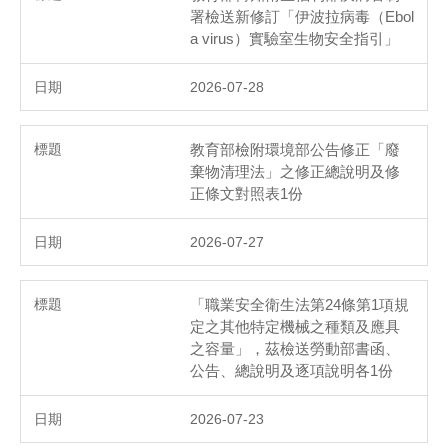
署檢送新修訂「伊波拉病毒（Ebol
a virus）實驗室生物安全指引」
2026-07-28
教育部檢附環境部公告修正「廢
棄物清理法」之修正總說明及修
正條文對照表1份
2026-07-27
「職業安全衛生法第24條第1項規
定之其他特定機械之種類及應具
之容量」，茲檢送勞動部書函、
公告、總說明及逐項說明各1份
2026-07-23