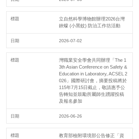
立自然科學博物館辦理2026台灣
鋏蠓 (小黑蚊) 防治工作坊活動
2026-07-02
灣職業安全學會共同辦理「The 1
3th Asian Conference on Safety &
Education in Laboratory, ACSEL 2
026」國際研討會，摘要投稿將於
115年7月15日截止，敬請惠予公
告轉知並鼓勵所屬師生踴躍投稿
及報名參加
2026-06-26
教育部檢附環境部公告修正「資