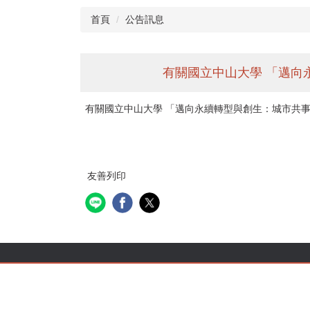
首頁
公告訊息
有關國立中山大學 「邁向
有關國立中山大學 「邁向永續轉型與創生：城市共
友善列印