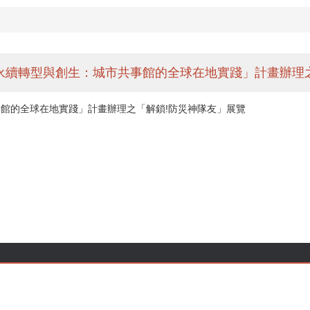
永續轉型與創生：城市共事館的全球在地實踐」計畫辦理
事館的全球在地實踐」計畫辦理之「解鎖!防災神隊友」展覽