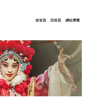
校首頁
回首頁
網站導覽