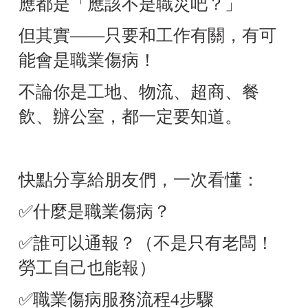
應都是「應該不是職災吧？」
但其實——只要和工作有關，有可
能會是職業傷病！
不論你是工地、物流、超商、餐
飲、辦公室，都一定要知道。
快點分享給朋友們，一次看懂：
✅
什麼是職業傷病？
✅
誰可以通報？（不是只有老闆！
勞工自己也能報）
✅
職業傷病服務流程4步驟