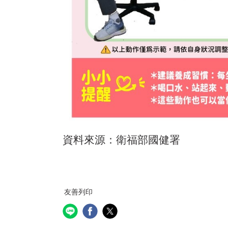
資料來源：衛福部國健署
友善列印