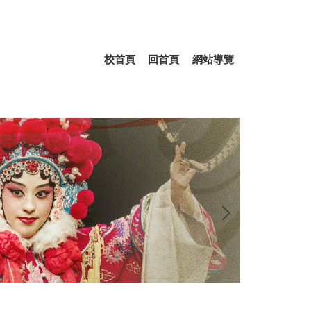
校首頁
回首頁
網站導覽