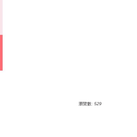
瀏覽數:
529