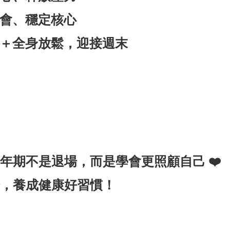
相會、穩定核心
吸＋全身放鬆，迎接週末
年期不是退場，而是學會更照顧自己 ❤
，養成健康好習慣！