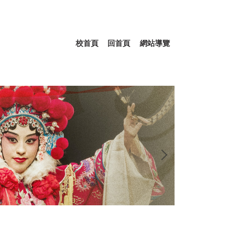
校首頁
回首頁
網站導覽