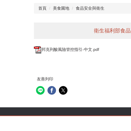
首頁
美食園地
食品安全與衛生
衛生福利部食品
邦克列酸風險管控指引-中文.pdf
友善列印