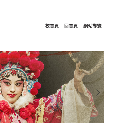
校首頁
回首頁
網站導覽