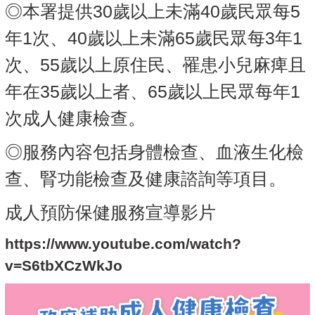
◎本署提供30歲以上未滿40歲民眾每5
年1次、40歲以上未滿65歲民眾每3年1
次、55歲以上原住民、罹患小兒麻痺且
年在35歲以上者、65歲以上民眾每年1
次成人健康檢查。
◎服務內容包括身體檢查、血液生化檢
查、腎功能檢查及健康諮詢等項目。
成人預防保健服務宣導影片
https://www.youtube.com/watch?
v=S6tbXCzWkJo