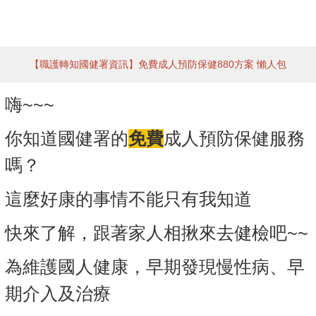
【職護轉知國健署資訊】免費成人預防保健880方案 懶人包
嗨~~~
你知道國健署的
免費
成人預防保健服務
嗎？
這麼好康的事情不能只有我知道
快來了解，跟著家人相揪來去健檢吧~~
為維護國人健康，早期發現慢性病、早
期介入及治療